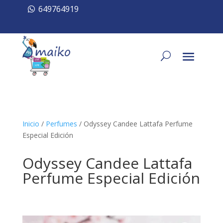
649764919
Inicio
/
Perfumes
/ Odyssey Candee Lattafa Perfume
Especial Edición
Odyssey Candee Lattafa
Perfume Especial Edición