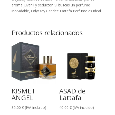
aroma juvenil y seductor. Si buscas un perfume
inolvidable, Odyssey Candee Lattafa Perfume es ideal.
Productos relacionados
KISMET
ASAD de
ANGEL
Lattafa
35,00
€
(IVA incluido)
40,00
€
(IVA incluido)