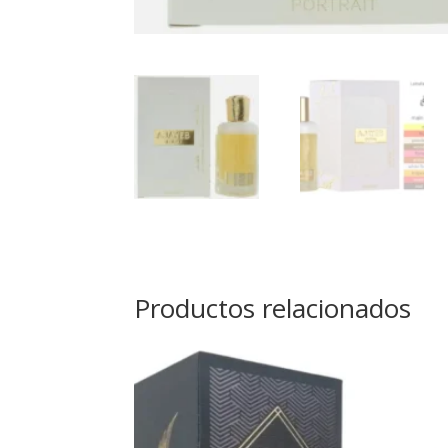
Productos relacionados