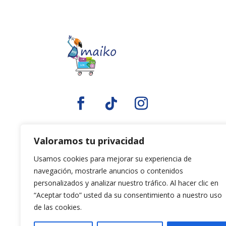
Valoramos tu privacidad
Usamos cookies para mejorar su experiencia de
navegación, mostrarle anuncios o contenidos
personalizados y analizar nuestro tráfico. Al hacer clic en
“Aceptar todo” usted da su consentimiento a nuestro uso
de las cookies.