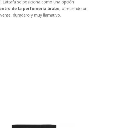
i Lattafa se posiciona como una opción
ntro de la perfumería árabe
, ofreciendo un
vente, duradero y muy llamativo.