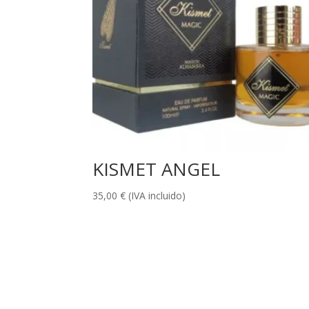
KISMET ANGEL
35,00
€
(IVA incluido)