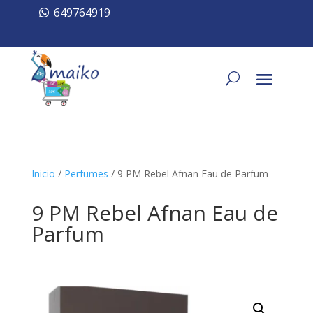
649764919
Inicio
/
Perfumes
/ 9 PM Rebel Afnan Eau de Parfum
9 PM Rebel Afnan Eau de
Parfum