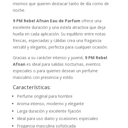
mismos que quieren destacar tanto de día como de
noche.
9 PM Rebel Afnan Eau de Parfum
ofrece una
excelente duración y una estela atractiva que deja
huella en cada aplicación. Su equilibrio entre notas
frescas, especiadas y cálidas crea una fragancia
versátil y elegante, perfecta para cualquier ocasión.
Gracias a su carácter intenso y juvenil,
9 PM Rebel
Afnan
es ideal para salidas nocturnas, eventos
especiales o para quienes desean un perfume
masculino con presencia y estilo.
Características:
Perfume original para hombre
Aroma intenso, moderno y elegante
Larga duración y excelente fijación
Ideal para uso diario y ocasiones especiales
Fragancia masculina sofisticada