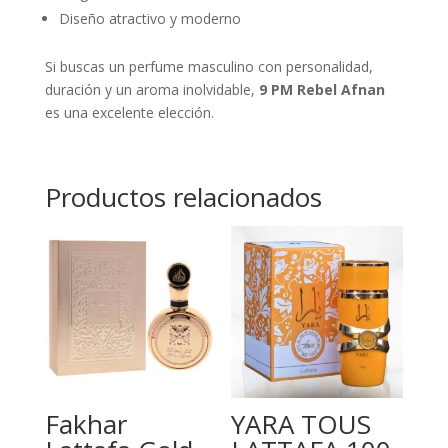
Diseño atractivo y moderno
Si buscas un perfume masculino con personalidad,
duración y un aroma inolvidable,
9 PM Rebel Afnan
es una excelente elección.
Productos relacionados
Fakhar
YARA TOUS