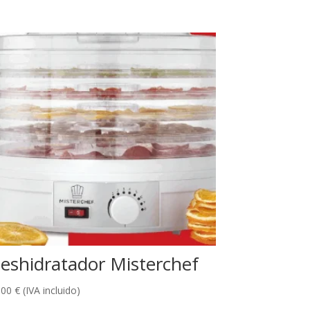
eshidratador Misterchef
,00
€
(IVA incluido)